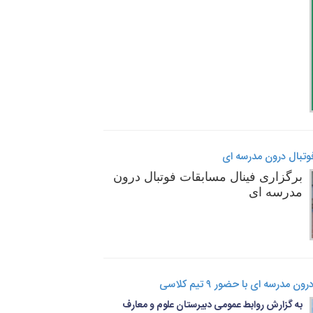
فوتبال درون مدرسه ای
برگزاری فینال مسابقات فوتبال درون 
مدرسه ای
مدرسه ای با حضور ۹ تیم کلاسی
به گزارش روابط عمومی دبیرستان علوم و معارف 