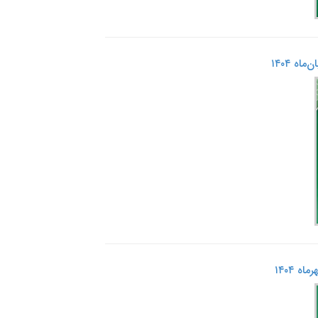
ه ۱۴۰۴
 ۱۴۰۴