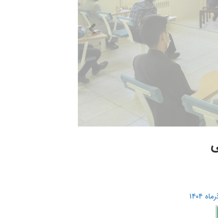
ی
 ۱۴۰۴