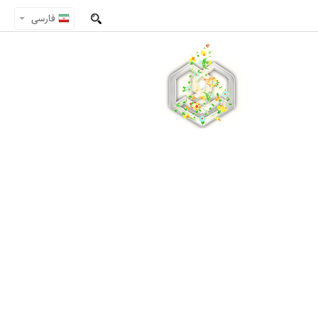
فارسی