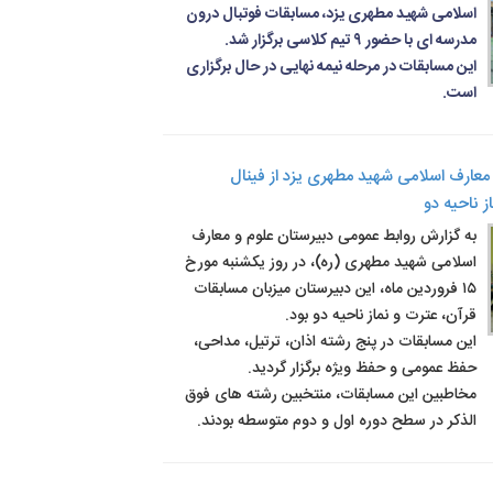
اسلامی شهید مطهری یزد، مسابقات فوتبال درون 
مدرسه ای با حضور ۹ تیم کلاسی برگزار شد.
این مسابقات در مرحله نیمه نهایی در حال برگزاری 
است.
 معارف اسلامی شهید مطهری یزد از فینال
ز ناحیه دو
به گزارش روابط عمومی دبیرستان علوم و معارف 
اسلامی شهید مطهری (ره)، در روز یکشنبه مورخ 
۱۵ فروردین ماه، این دبیرستان میزبان مسابقات 
قرآن، عترت و نماز ناحیه دو بود.
این مسابقات در پنج رشته اذان، ترتیل، مداحی، 
حفظ عمومی و حفظ ویژه برگزار گردید.
مخاطبین این مسابقات، منتخبین رشته های فوق 
الذکر در سطح دوره اول و دوم متوسطه بودند.