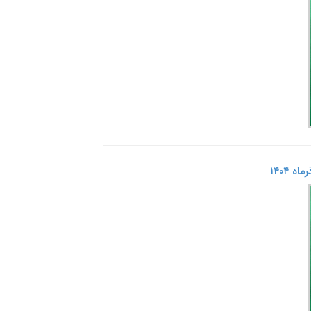
 ۱۴۰۴