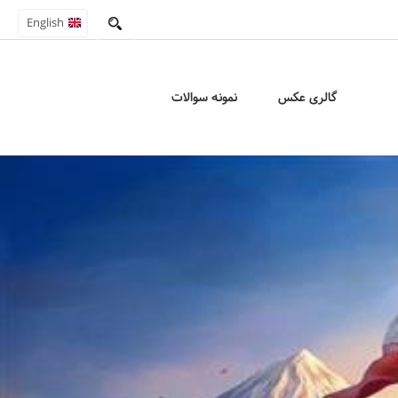
English
گالری عکس
نمونه سوالات