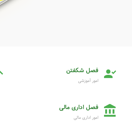
 به دانه می بخشد که منابع نور آن تشکیل شده از دو
شتاق پیشرفت یکدیگریم در دانه جوانه زده و به کمال
ردد و سایه کمال آن به دانه های دیگر افتاده و آنها را
فصل شکفتن
امور آموزشی