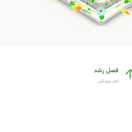
فصل رشد
امور پرورشی