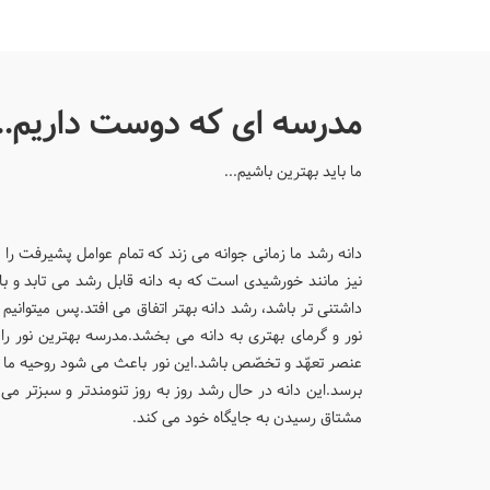
پیش ثبت نام دوره دوم
پی
پسرانه
مدرسه ای که دوست داریم...
ما باید بهترین باشیم...
دانه رشد ما زمانی جوانه می زند که تمام عوامل پشیرفت را
نیز مانند خورشیدی است که به دانه قابل رشد می تابد و
داشتنی تر باشد، رشد دانه بهتر اتفاق می افتد.پس میتوان